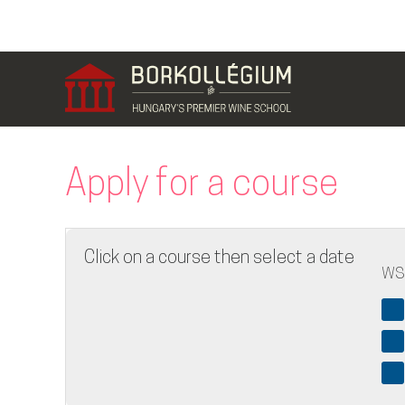
Apply for a course
Click on a course then select a date
WS