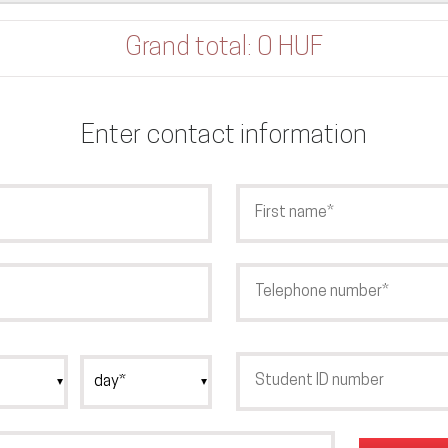
Grand total:
0 HUF
Enter contact information