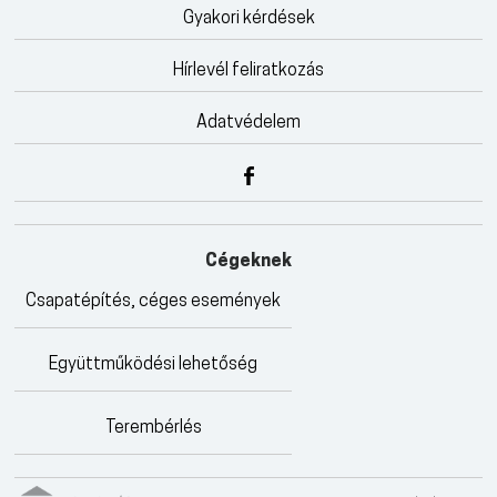
Gyakori kérdések
Hírlevél feliratkozás
Adatvédelem
Cégeknek
Csapatépítés, céges események
Együttműködési lehetőség
Terembérlés