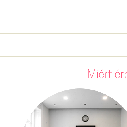
Miért ér