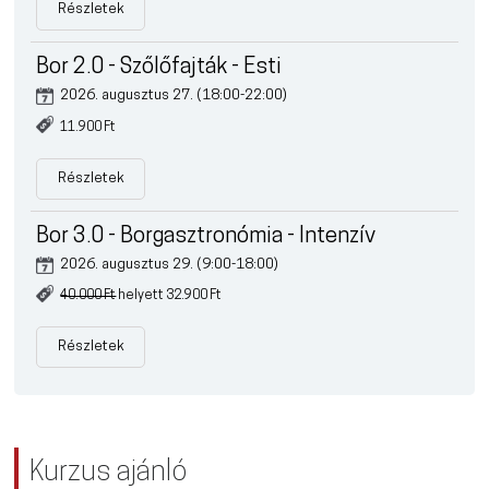
Részletek
Bor 2.0 - Szőlőfajták - Esti
2026. augusztus 27. (18:00-22:00)
11.900 Ft
Részletek
Bor 3.0 - Borgasztronómia - Intenzív
2026. augusztus 29. (9:00-18:00)
40.000 Ft
helyett 32.900 Ft
Részletek
Kurzus ajánló