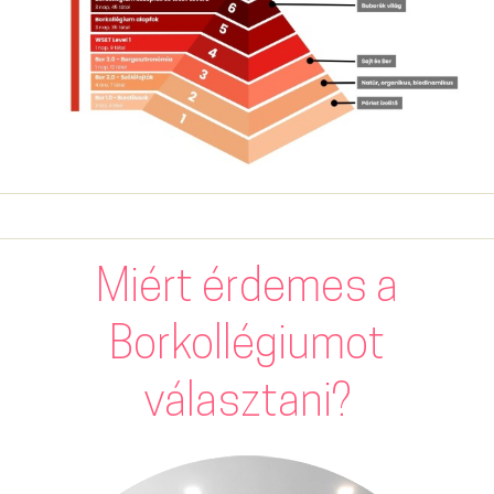
Miért érdemes a
Borkollégiumot
választani?