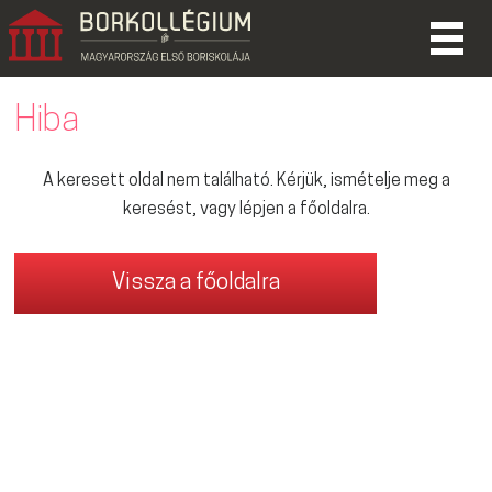
Hiba
A keresett oldal nem található. Kérjük, ismételje meg a
keresést, vagy lépjen a főoldalra.
Vissza a főoldalra